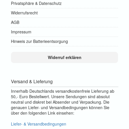
Privatsphäre & Datenschutz
Widerrufsrecht
AGB
Impressum
Hinweis zur Batterieentsorgung
Widerruf erklären
Versand & Lieferung
Innerhalb Deutschlands versandkostenfreie Lieferung ab
50,- Euro Bestellwert. Unsere Sendungen sind absolut
neutral und diskret bei Absender und Verpackung. Die
genauen Liefer- und Versandbedingungen können Sie
über den folgenden Link einsehen:
Liefer- & Versandbedingungen