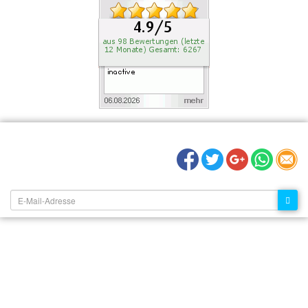
EMPFEHLEN SIE UNS:
NEWSLETTER: