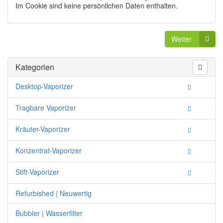
Im Cookie sind keine persönlichen Daten enthalten.
Weiter
Kategorien
Desktop-Vaporizer
Tragbare Vaporizer
Kräuter-Vaporizer
Konzentrat-Vaporizer
Stift-Vaporizer
Refurbished | Neuwertig
Bubbler | Wasserfilter