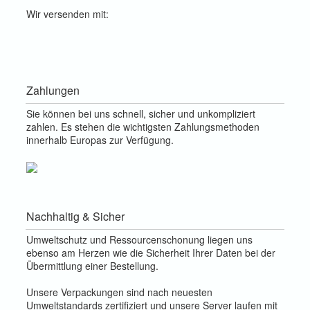
Wir versenden mit:
Zahlungen
Sie können bei uns schnell, sicher und unkompliziert
zahlen. Es stehen die wichtigsten Zahlungsmethoden
innerhalb Europas zur Verfügung.
Nachhaltig & Sicher
Umweltschutz und Ressourcenschonung liegen uns
ebenso am Herzen wie die Sicherheit Ihrer Daten bei der
Übermittlung einer Bestellung.
Unsere Verpackungen sind nach neuesten
Umweltstandards zertifiziert und unsere Server laufen mit