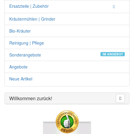
Ersatzteile | Zubehör
Kräutermühlen | Grinder
Bio-Kräuter
Reinigung | Pflege
Sonderangebote
IM ANGEBOT
Angebote
Neue Artikel
Willkommen zurück!