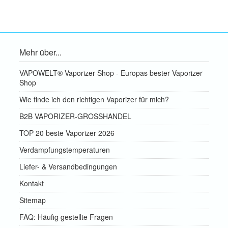
Mehr über...
VAPOWELT® Vaporizer Shop - Europas bester Vaporizer
Shop
Wie finde ich den richtigen Vaporizer für mich?
B2B VAPORIZER-GROSSHANDEL
TOP 20 beste Vaporizer 2026
Verdampfungstemperaturen
Liefer- & Versandbedingungen
Kontakt
Sitemap
FAQ: Häufig gestellte Fragen