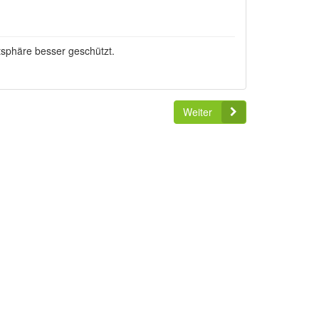
tsphäre besser geschützt.
Weiter