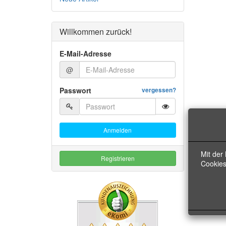
Willkommen zurück!
E-Mail-Adresse
@
Passwort
vergessen?
Anmelden
Mit der
Registrieren
Cookies