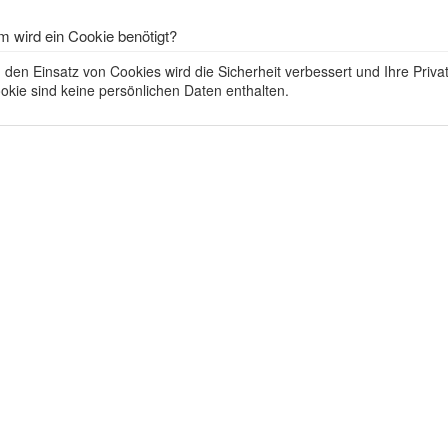
 wird ein Cookie benötigt?
 den Einsatz von Cookies wird die Sicherheit verbessert und Ihre Priva
okie sind keine persönlichen Daten enthalten.