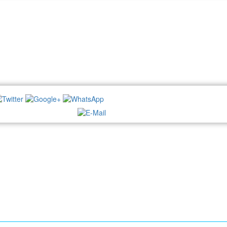
NEWSLETTER: