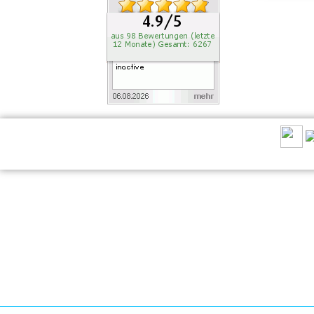
EMPFEHLEN SIE UNS: