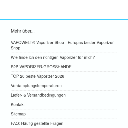
Mehr über...
VAPOWELT® Vaporizer Shop - Europas bester Vaporizer
Shop
Wie finde ich den richtigen Vaporizer für mich?
B2B VAPORIZER-GROSSHANDEL
TOP 20 beste Vaporizer 2026
Verdampfungstemperaturen
Liefer- & Versandbedingungen
Kontakt
Sitemap
FAQ: Häufig gestellte Fragen