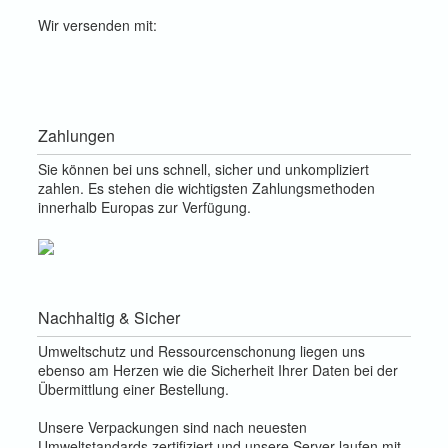
Wir versenden mit:
Zahlungen
Sie können bei uns schnell, sicher und unkompliziert
zahlen. Es stehen die wichtigsten Zahlungsmethoden
innerhalb Europas zur Verfügung.
Nachhaltig & Sicher
Umweltschutz und Ressourcenschonung liegen uns
ebenso am Herzen wie die Sicherheit Ihrer Daten bei der
Übermittlung einer Bestellung.
Unsere Verpackungen sind nach neuesten
Umweltstandards zertifiziert und unsere Server laufen mit