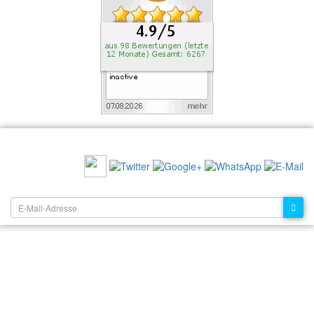
EMPFEHLEN SIE UNS:
NEWSLETTER: