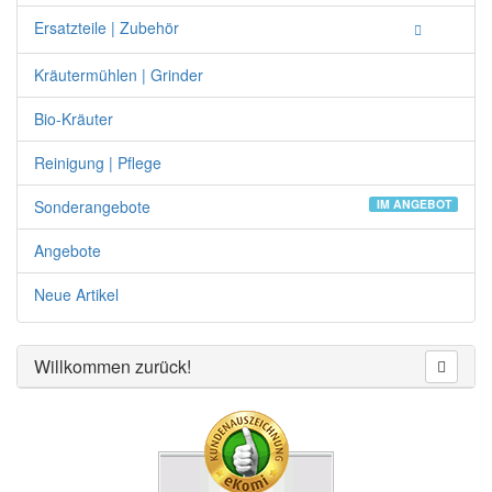
Ersatzteile | Zubehör
Kräutermühlen | Grinder
Bio-Kräuter
Reinigung | Pflege
Sonderangebote
IM ANGEBOT
Angebote
Neue Artikel
Willkommen zurück!