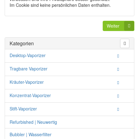
Im Cookie sind keine persönlichen Daten enthalten.
Weiter
Kategorien
Desktop-Vaporizer
Tragbare Vaporizer
Kräuter-Vaporizer
Konzentrat-Vaporizer
Stift-Vaporizer
Refurbished | Neuwertig
Bubbler | Wasserfilter