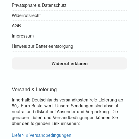
Privatsphäre & Datenschutz
Widerrufsrecht
AGB
Impressum
Hinweis zur Batterieentsorgung
Widerruf erklären
Versand & Lieferung
Innerhalb Deutschlands versandkostenfreie Lieferung ab
50,- Euro Bestellwert. Unsere Sendungen sind absolut
neutral und diskret bei Absender und Verpackung. Die
genauen Liefer- und Versandbedingungen können Sie
über den folgenden Link einsehen:
Liefer- & Versandbedingungen