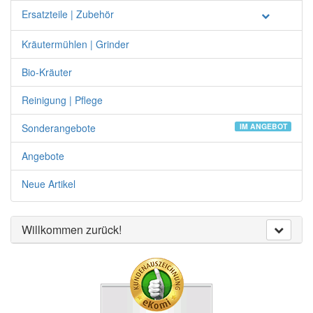
Ersatzteile | Zubehör
Kräutermühlen | Grinder
Bio-Kräuter
Reinigung | Pflege
Sonderangebote
IM ANGEBOT
Angebote
Neue Artikel
Willkommen zurück!