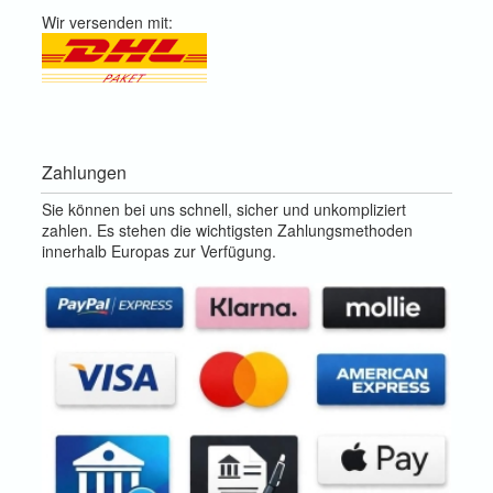
Wir versenden mit:
Zahlungen
Sie können bei uns schnell, sicher und unkompliziert
zahlen. Es stehen die wichtigsten Zahlungsmethoden
innerhalb Europas zur Verfügung.