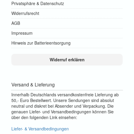
Privatsphäre & Datenschutz
Widerrufsrecht
AGB
Impressum
Hinweis zur Batterieentsorgung
Widerruf erklären
Versand & Lieferung
Innerhalb Deutschlands versandkostenfreie Lieferung ab
50,- Euro Bestellwert. Unsere Sendungen sind absolut
neutral und diskret bei Absender und Verpackung. Die
genauen Liefer- und Versandbedingungen können Sie
über den folgenden Link einsehen:
Liefer- & Versandbedingungen