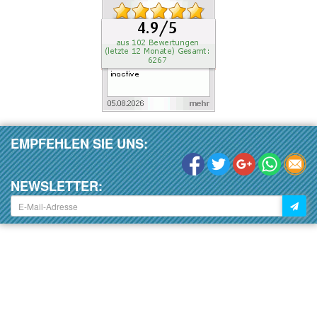
EMPFEHLEN SIE UNS:
NEWSLETTER: