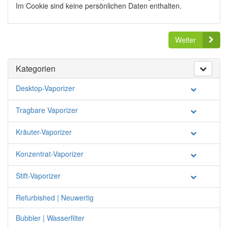
Im Cookie sind keine persönlichen Daten enthalten.
Weiter
Kategorien
Desktop-Vaporizer
Tragbare Vaporizer
Kräuter-Vaporizer
Konzentrat-Vaporizer
Stift-Vaporizer
Refurbished | Neuwertig
Bubbler | Wasserfilter