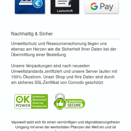
Nachhaltig & Sicher
Umweltschutz und Ressourcenschonung liegen uns
ebenso am Herzen wie die Sicherheit Ihrer Daten bei der
Übermittlung einer Bestellung.
Unsere Verpackungen sind nach neuesten
Umweltstandards zertifiziert und unsere Server laufen mit
100% Ökostrom. Unser Shop und Ihre Daten sind durch
ein sicheres SSL-Zertifikat von Comodo geschützt.
Vapowelt setzt sich für einen vernünftigen und stigmatisierungsfreien
Umgang mit einer der wertvollsten Pflanzen der Welt ein und ist