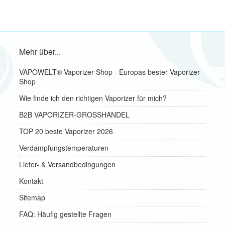
Mehr über...
VAPOWELT® Vaporizer Shop - Europas bester Vaporizer
Shop
Wie finde ich den richtigen Vaporizer für mich?
B2B VAPORIZER-GROSSHANDEL
TOP 20 beste Vaporizer 2026
Verdampfungstemperaturen
Liefer- & Versandbedingungen
Kontakt
Sitemap
FAQ: Häufig gestellte Fragen