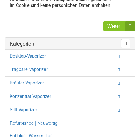
Im Cookie sind keine persönlichen Daten enthalten.
Weiter
Kategorien
Desktop-Vaporizer
Tragbare Vaporizer
Kräuter-Vaporizer
Konzentrat-Vaporizer
Stift-Vaporizer
Refurbished | Neuwertig
Bubbler | Wasserfilter