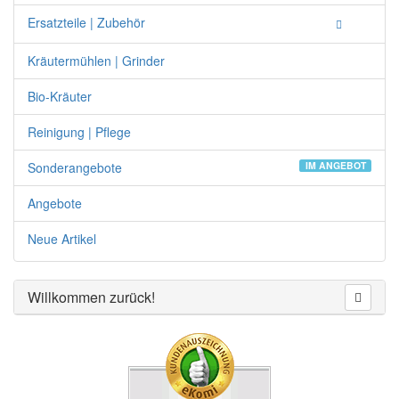
Ersatzteile | Zubehör
Kräutermühlen | Grinder
Bio-Kräuter
Reinigung | Pflege
Sonderangebote
IM ANGEBOT
Angebote
Neue Artikel
Willkommen zurück!