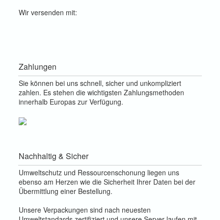
Wir versenden mit:
Zahlungen
Sie können bei uns schnell, sicher und unkompliziert
zahlen. Es stehen die wichtigsten Zahlungsmethoden
innerhalb Europas zur Verfügung.
Nachhaltig & Sicher
Umweltschutz und Ressourcenschonung liegen uns
ebenso am Herzen wie die Sicherheit Ihrer Daten bei der
Übermittlung einer Bestellung.
Unsere Verpackungen sind nach neuesten
Umweltstandards zertifiziert und unsere Server laufen mit