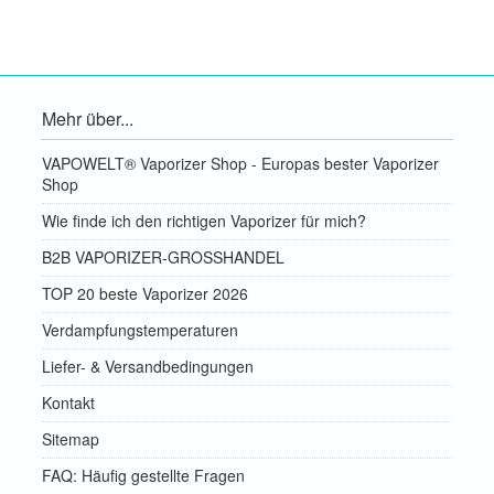
Mehr über...
VAPOWELT® Vaporizer Shop - Europas bester Vaporizer
Shop
Wie finde ich den richtigen Vaporizer für mich?
B2B VAPORIZER-GROSSHANDEL
TOP 20 beste Vaporizer 2026
Verdampfungstemperaturen
Liefer- & Versandbedingungen
Kontakt
Sitemap
FAQ: Häufig gestellte Fragen