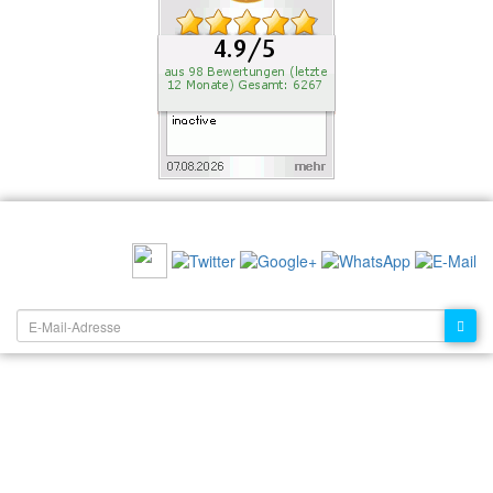
EMPFEHLEN SIE UNS:
NEWSLETTER: