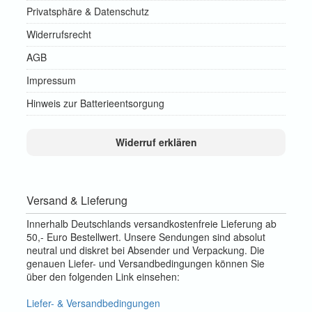
Privatsphäre & Datenschutz
Widerrufsrecht
AGB
Impressum
Hinweis zur Batterieentsorgung
Widerruf erklären
Versand & Lieferung
Innerhalb Deutschlands versandkostenfreie Lieferung ab
50,- Euro Bestellwert. Unsere Sendungen sind absolut
neutral und diskret bei Absender und Verpackung. Die
genauen Liefer- und Versandbedingungen können Sie
über den folgenden Link einsehen:
Liefer- & Versandbedingungen