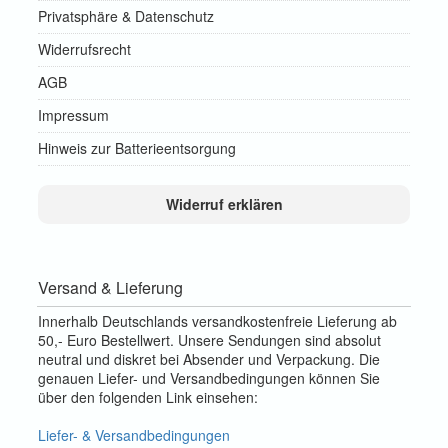
Privatsphäre & Datenschutz
Widerrufsrecht
AGB
Impressum
Hinweis zur Batterieentsorgung
Widerruf erklären
Versand & Lieferung
Innerhalb Deutschlands versandkostenfreie Lieferung ab
50,- Euro Bestellwert. Unsere Sendungen sind absolut
neutral und diskret bei Absender und Verpackung. Die
genauen Liefer- und Versandbedingungen können Sie
über den folgenden Link einsehen:
Liefer- & Versandbedingungen