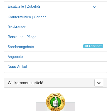
Ersatzteile | Zubehör
Kräutermühlen | Grinder
Bio-Kräuter
Reinigung | Pflege
Sonderangebote
IM ANGEBOT
Angebote
Neue Artikel
Willkommen zurück!