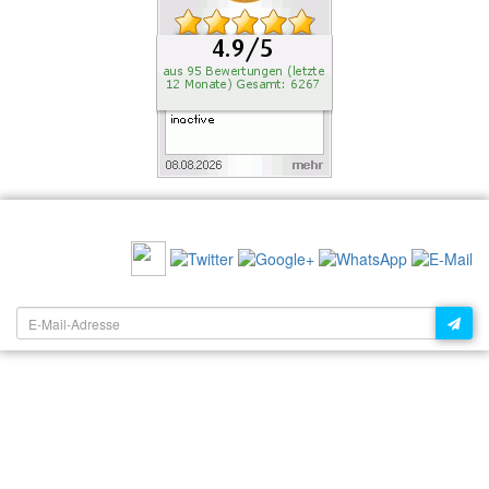
EMPFEHLEN SIE UNS:
NEWSLETTER: