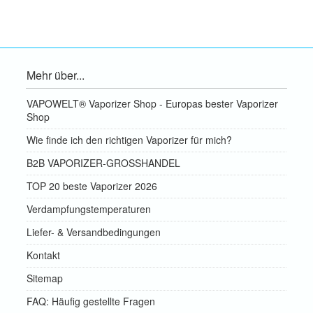
Mehr über...
VAPOWELT® Vaporizer Shop - Europas bester Vaporizer
Shop
Wie finde ich den richtigen Vaporizer für mich?
B2B VAPORIZER-GROSSHANDEL
TOP 20 beste Vaporizer 2026
Verdampfungstemperaturen
Liefer- & Versandbedingungen
Kontakt
Sitemap
FAQ: Häufig gestellte Fragen