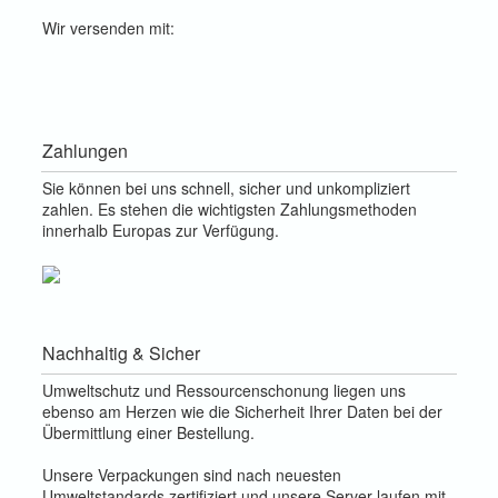
Wir versenden mit:
Zahlungen
Sie können bei uns schnell, sicher und unkompliziert
zahlen. Es stehen die wichtigsten Zahlungsmethoden
innerhalb Europas zur Verfügung.
Nachhaltig & Sicher
Umweltschutz und Ressourcenschonung liegen uns
ebenso am Herzen wie die Sicherheit Ihrer Daten bei der
Übermittlung einer Bestellung.
Unsere Verpackungen sind nach neuesten
Umweltstandards zertifiziert und unsere Server laufen mit