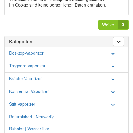
Im Cookie sind keine persönlichen Daten enthalten.
Weiter
Kategorien
Desktop-Vaporizer
Tragbare Vaporizer
Kräuter-Vaporizer
Konzentrat-Vaporizer
Stift-Vaporizer
Refurbished | Neuwertig
Bubbler | Wasserfilter