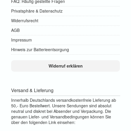
FAQ: Häufig gestellte Fragen
Privatsphäre & Datenschutz
Widerrufsrecht
AGB
Impressum
Hinweis zur Batterieentsorgung
Widerruf erklären
Versand & Lieferung
Innerhalb Deutschlands versandkostenfreie Lieferung ab
50,- Euro Bestellwert. Unsere Sendungen sind absolut
neutral und diskret bei Absender und Verpackung. Die
genauen Liefer- und Versandbedingungen können Sie
über den folgenden Link einsehen: