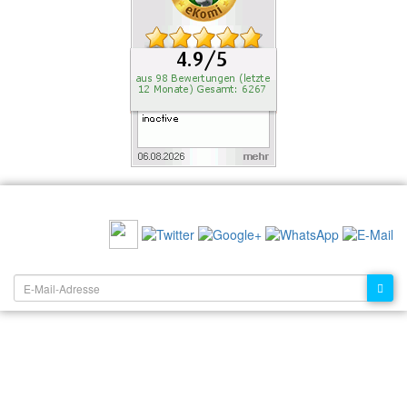
EMPFEHLEN SIE UNS:
NEWSLETTER: