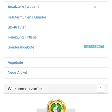
Ersatzteile | Zubehör
Kräutermühlen | Grinder
Bio-Kräuter
Reinigung | Pflege
Sonderangebote
IM ANGEBOT
Angebote
Neue Artikel
Willkommen zurück!