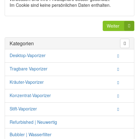
Im Cookie sind keine persönlichen Daten enthalten.
Weiter
Kategorien
Desktop-Vaporizer
Tragbare Vaporizer
Kräuter-Vaporizer
Konzentrat-Vaporizer
Stift-Vaporizer
Refurbished | Neuwertig
Bubbler | Wasserfilter