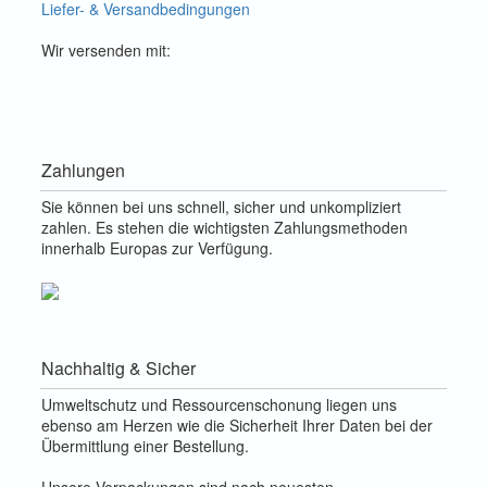
Liefer- & Versandbedingungen
Wir versenden mit:
Zahlungen
Sie können bei uns schnell, sicher und unkompliziert
zahlen. Es stehen die wichtigsten Zahlungsmethoden
innerhalb Europas zur Verfügung.
Nachhaltig & Sicher
Umweltschutz und Ressourcenschonung liegen uns
ebenso am Herzen wie die Sicherheit Ihrer Daten bei der
Übermittlung einer Bestellung.