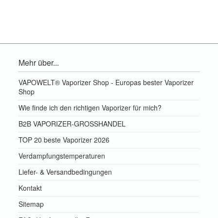
Mehr über...
VAPOWELT® Vaporizer Shop - Europas bester Vaporizer
Shop
Wie finde ich den richtigen Vaporizer für mich?
B2B VAPORIZER-GROSSHANDEL
TOP 20 beste Vaporizer 2026
Verdampfungstemperaturen
Liefer- & Versandbedingungen
Kontakt
Sitemap