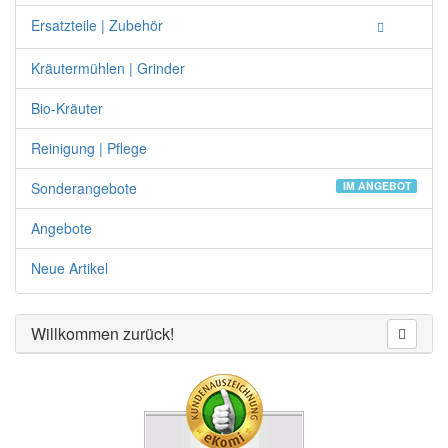
Ersatzteile | Zubehör
Kräutermühlen | Grinder
Bio-Kräuter
Reinigung | Pflege
Sonderangebote
IM ANGEBOT
Angebote
Neue Artikel
Willkommen zurück!