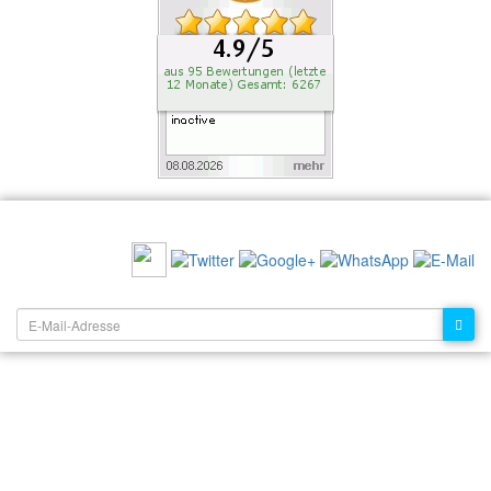
EMPFEHLEN SIE UNS:
NEWSLETTER: