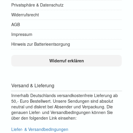
Privatsphäre & Datenschutz
Widerrufsrecht
AGB
Impressum
Hinweis zur Batterieentsorgung
Widerruf erklären
Versand & Lieferung
Innerhalb Deutschlands versandkostenfreie Lieferung ab
50,- Euro Bestellwert. Unsere Sendungen sind absolut
neutral und diskret bei Absender und Verpackung. Die
genauen Liefer- und Versandbedingungen können Sie
über den folgenden Link einsehen:
Liefer- & Versandbedingungen