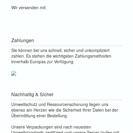
Wir versenden mit:
Zahlungen
Sie können bei uns schnell, sicher und unkompliziert
zahlen. Es stehen die wichtigsten Zahlungsmethoden
innerhalb Europas zur Verfügung.
Nachhaltig & Sicher
Umweltschutz und Ressourcenschonung liegen uns
ebenso am Herzen wie die Sicherheit Ihrer Daten bei der
Übermittlung einer Bestellung.
Unsere Verpackungen sind nach neuesten
Umweltstandards zertifiziert und unsere Server laufen mit