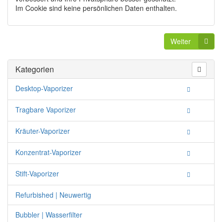
Im Cookie sind keine persönlichen Daten enthalten.
Weiter
Kategorien
Desktop-Vaporizer
Tragbare Vaporizer
Kräuter-Vaporizer
Konzentrat-Vaporizer
Stift-Vaporizer
Refurbished | Neuwertig
Bubbler | Wasserfilter