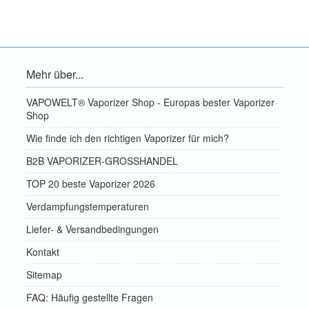
Mehr über...
VAPOWELT® Vaporizer Shop - Europas bester Vaporizer
Shop
Wie finde ich den richtigen Vaporizer für mich?
B2B VAPORIZER-GROSSHANDEL
TOP 20 beste Vaporizer 2026
Verdampfungstemperaturen
Liefer- & Versandbedingungen
Kontakt
Sitemap
FAQ: Häufig gestellte Fragen