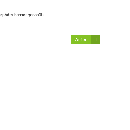
tsphäre besser geschützt.
Weiter