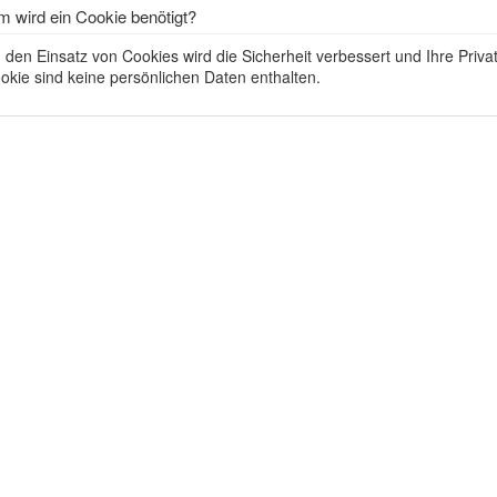
 wird ein Cookie benötigt?
 den Einsatz von Cookies wird die Sicherheit verbessert und Ihre Priva
okie sind keine persönlichen Daten enthalten.