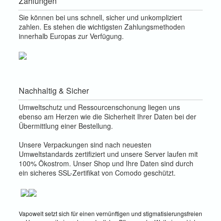
Zahlungen
Sie können bei uns schnell, sicher und unkompliziert
zahlen. Es stehen die wichtigsten Zahlungsmethoden
innerhalb Europas zur Verfügung.
Nachhaltig & Sicher
Umweltschutz und Ressourcenschonung liegen uns
ebenso am Herzen wie die Sicherheit Ihrer Daten bei der
Übermittlung einer Bestellung.
Unsere Verpackungen sind nach neuesten
Umweltstandards zertifiziert und unsere Server laufen mit
100% Ökostrom. Unser Shop und Ihre Daten sind durch
ein sicheres SSL-Zertifikat von Comodo geschützt.
Vapowelt setzt sich für einen vernünftigen und stigmatisierungsfreien