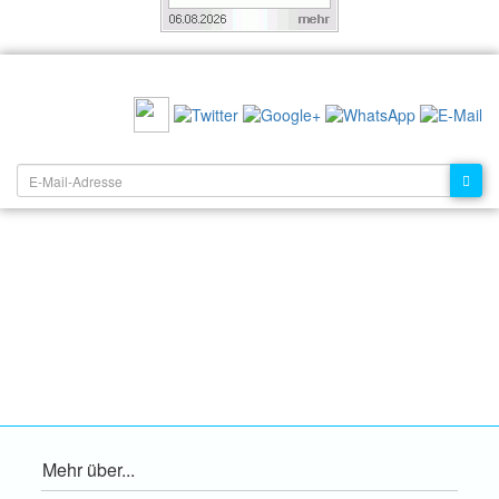
EMPFEHLEN SIE UNS:
NEWSLETTER:
Mehr über...