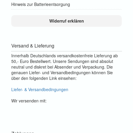
Hinweis zur Batterieentsorgung
Widerruf erklären
Versand & Lieferung
Innerhalb Deutschlands versandkostenfreie Lieferung ab
50,- Euro Bestellwert. Unsere Sendungen sind absolut
neutral und diskret bei Absender und Verpackung. Die
genauen Liefer- und Versandbedingungen können Sie
über den folgenden Link einsehen:
Liefer- & Versandbedingungen
Wir versenden mit: