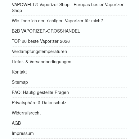
VAPOWELT® Vaporizer Shop - Europas bester Vaporizer
Shop
Wie finde ich den richtigen Vaporizer für mich?
B2B VAPORIZER-GROSSHANDEL
TOP 20 beste Vaporizer 2026
Verdampfungstemperaturen
Liefer- & Versandbedingungen
Kontakt
Sitemap
FAQ: Häufig gestellte Fragen
Privatsphäre & Datenschutz
Widerrufsrecht
AGB
Impressum