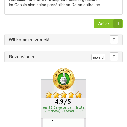
Im Cookie sind keine persönlichen Daten enthalten.
Weiter
Willkommen zurück!
Rezensionen
mehr