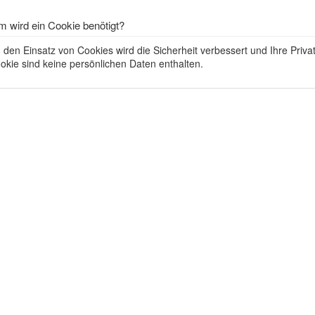
 wird ein Cookie benötigt?
 den Einsatz von Cookies wird die Sicherheit verbessert und Ihre Priva
okie sind keine persönlichen Daten enthalten.