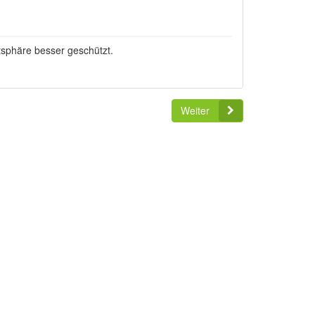
tsphäre besser geschützt.
Weiter