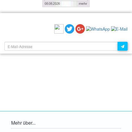
EMPFEHLEN SIE UNS:
NEWSLETTER:
Mehr über...