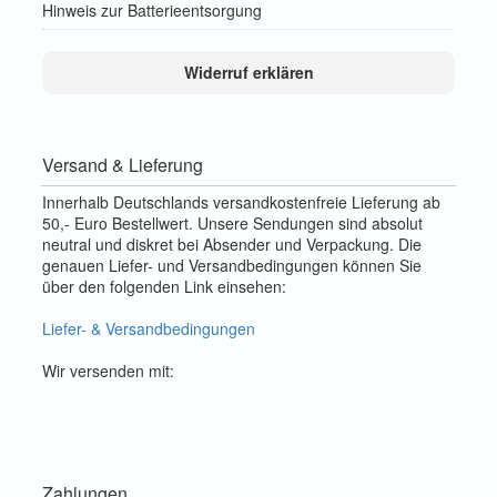
Hinweis zur Batterieentsorgung
Widerruf erklären
Versand & Lieferung
Innerhalb Deutschlands versandkostenfreie Lieferung ab
50,- Euro Bestellwert. Unsere Sendungen sind absolut
neutral und diskret bei Absender und Verpackung. Die
genauen Liefer- und Versandbedingungen können Sie
über den folgenden Link einsehen:
Liefer- & Versandbedingungen
Wir versenden mit:
Zahlungen