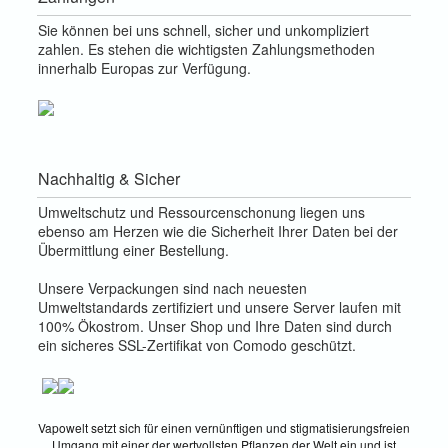
Sie können bei uns schnell, sicher und unkompliziert
zahlen. Es stehen die wichtigsten Zahlungsmethoden
innerhalb Europas zur Verfügung.
Nachhaltig & Sicher
Umweltschutz und Ressourcenschonung liegen uns
ebenso am Herzen wie die Sicherheit Ihrer Daten bei der
Übermittlung einer Bestellung.
Unsere Verpackungen sind nach neuesten
Umweltstandards zertifiziert und unsere Server laufen mit
100% Ökostrom. Unser Shop und Ihre Daten sind durch
ein sicheres SSL-Zertifikat von Comodo geschützt.
Vapowelt setzt sich für einen vernünftigen und stigmatisierungsfreien
Umgang mit einer der wertvollsten Pflanzen der Welt ein und ist