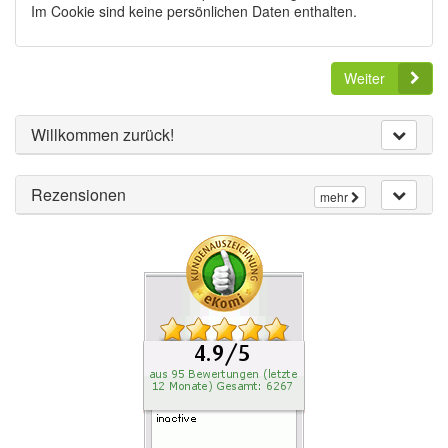
Im Cookie sind keine persönlichen Daten enthalten.
Weiter
Willkommen zurück!
Rezensionen
mehr