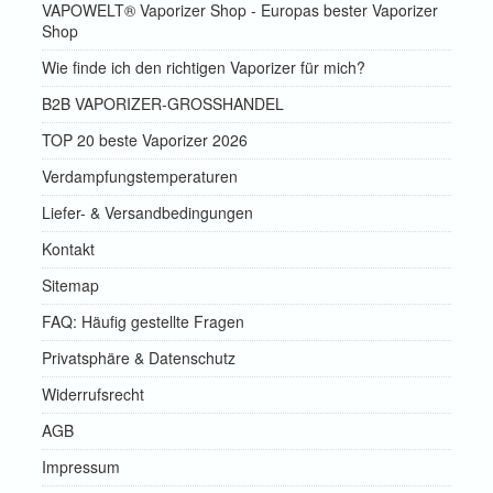
VAPOWELT® Vaporizer Shop - Europas bester Vaporizer
Shop
Wie finde ich den richtigen Vaporizer für mich?
B2B VAPORIZER-GROSSHANDEL
TOP 20 beste Vaporizer 2026
Verdampfungstemperaturen
Liefer- & Versandbedingungen
Kontakt
Sitemap
FAQ: Häufig gestellte Fragen
Privatsphäre & Datenschutz
Widerrufsrecht
AGB
Impressum