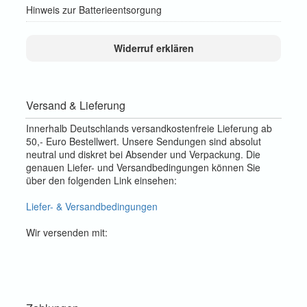
Hinweis zur Batterieentsorgung
Widerruf erklären
Versand & Lieferung
Innerhalb Deutschlands versandkostenfreie Lieferung ab
50,- Euro Bestellwert. Unsere Sendungen sind absolut
neutral und diskret bei Absender und Verpackung. Die
genauen Liefer- und Versandbedingungen können Sie
über den folgenden Link einsehen:
Liefer- & Versandbedingungen
Wir versenden mit: