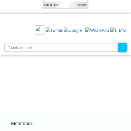
EMPFEHLEN SIE UNS:
NEWSLETTER:
Mehr über...