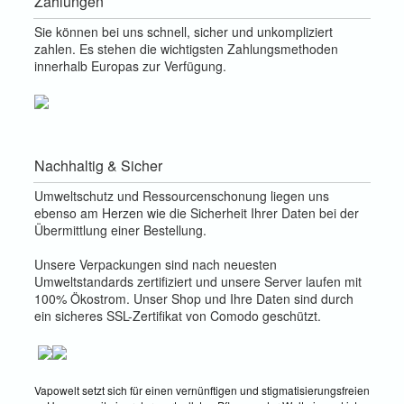
Zahlungen
Sie können bei uns schnell, sicher und unkompliziert
zahlen. Es stehen die wichtigsten Zahlungsmethoden
innerhalb Europas zur Verfügung.
Nachhaltig & Sicher
Umweltschutz und Ressourcenschonung liegen uns
ebenso am Herzen wie die Sicherheit Ihrer Daten bei der
Übermittlung einer Bestellung.
Unsere Verpackungen sind nach neuesten
Umweltstandards zertifiziert und unsere Server laufen mit
100% Ökostrom. Unser Shop und Ihre Daten sind durch
ein sicheres SSL-Zertifikat von Comodo geschützt.
Vapowelt setzt sich für einen vernünftigen und stigmatisierungsfreien