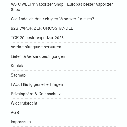
VAPOWELT® Vaporizer Shop - Europas bester Vaporizer
Shop
Wie finde ich den richtigen Vaporizer für mich?
B2B VAPORIZER-GROSSHANDEL
TOP 20 beste Vaporizer 2026
Verdampfungstemperaturen
Liefer- & Versandbedingungen
Kontakt
Sitemap
FAQ: Häufig gestellte Fragen
Privatsphäre & Datenschutz
Widerrufsrecht
AGB
Impressum