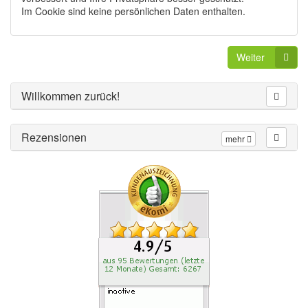
Im Cookie sind keine persönlichen Daten enthalten.
Weiter
Willkommen zurück!
Rezensionen
mehr