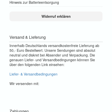
Hinweis zur Batterieentsorgung
Widerruf erklären
Versand & Lieferung
Innerhalb Deutschlands versandkostenfreie Lieferung ab
50,- Euro Bestellwert. Unsere Sendungen sind absolut
neutral und diskret bei Absender und Verpackung. Die
genauen Liefer- und Versandbedingungen können Sie
über den folgenden Link einsehen:
Liefer- & Versandbedingungen
Wir versenden mit:
Zahlungen