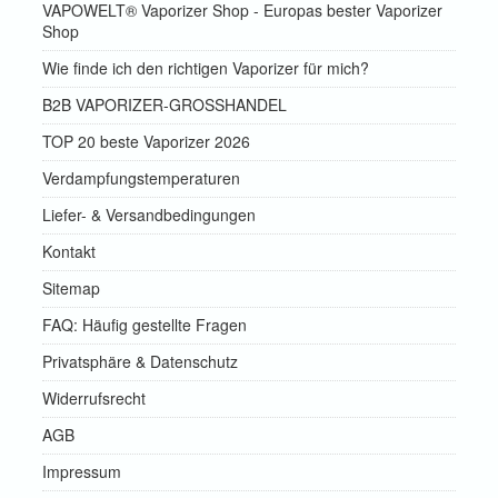
VAPOWELT® Vaporizer Shop - Europas bester Vaporizer
Shop
Wie finde ich den richtigen Vaporizer für mich?
B2B VAPORIZER-GROSSHANDEL
TOP 20 beste Vaporizer 2026
Verdampfungstemperaturen
Liefer- & Versandbedingungen
Kontakt
Sitemap
FAQ: Häufig gestellte Fragen
Privatsphäre & Datenschutz
Widerrufsrecht
AGB
Impressum