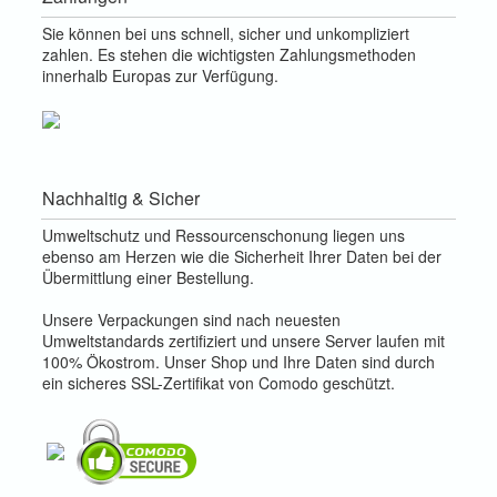
Sie können bei uns schnell, sicher und unkompliziert
zahlen. Es stehen die wichtigsten Zahlungsmethoden
innerhalb Europas zur Verfügung.
Nachhaltig & Sicher
Umweltschutz und Ressourcenschonung liegen uns
ebenso am Herzen wie die Sicherheit Ihrer Daten bei der
Übermittlung einer Bestellung.
Unsere Verpackungen sind nach neuesten
Umweltstandards zertifiziert und unsere Server laufen mit
100% Ökostrom. Unser Shop und Ihre Daten sind durch
ein sicheres SSL-Zertifikat von Comodo geschützt.