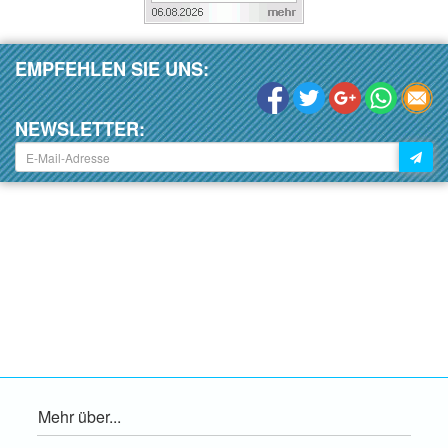
EMPFEHLEN SIE UNS:
NEWSLETTER:
Mehr über...