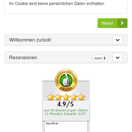
Im Cookie sind keine persönlichen Daten enthalten.
Weiter
Willkommen zurück!
Rezensionen
mehr