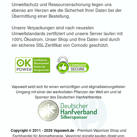
Umweltschutz und Ressourcenschonung liegen uns
ebenso am Herzen wie die Sicherheit Ihrer Daten bei der
Übermittlung einer Bestellung.
Unsere Verpackungen sind nach neuesten
Umweltstandards zertifiziert und unsere Server laufen mit
100% Ökostrom. Unser Shop und Ihre Daten sind durch
ein sicheres SSL-Zertifikat von Comodo geschützt.
Vapowelt setzt sich für einen vernünftigen und stigmatisierungsfreien
Umgang mit einer der wertvollsten Pflanzen der Welt ein und ist
Sponsor des Deutschen Hanfverbandes.
Copyright © 2011 - 2026 Vapowelt.de
- Premium Vaporizer Shop und
Fachhandel für Aromatherapie. Vaporizer günstig kaufen direkt vom