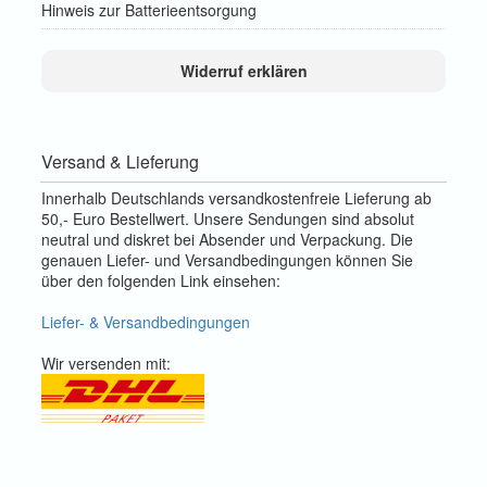
Hinweis zur Batterieentsorgung
Widerruf erklären
Versand & Lieferung
Innerhalb Deutschlands versandkostenfreie Lieferung ab
50,- Euro Bestellwert. Unsere Sendungen sind absolut
neutral und diskret bei Absender und Verpackung. Die
genauen Liefer- und Versandbedingungen können Sie
über den folgenden Link einsehen:
Liefer- & Versandbedingungen
Wir versenden mit: