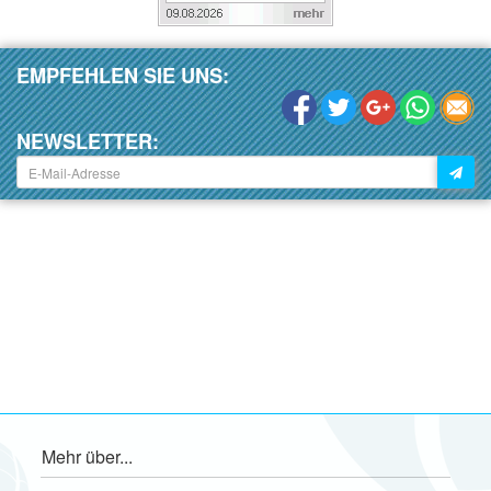
EMPFEHLEN SIE UNS:
NEWSLETTER:
Mehr über...