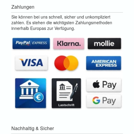
Zahlungen
Sie können bei uns schnell, sicher und unkompliziert
zahlen. Es stehen die wichtigsten Zahlungsmethoden
innerhalb Europas zur Verfügung.
Nachhaltig & Sicher