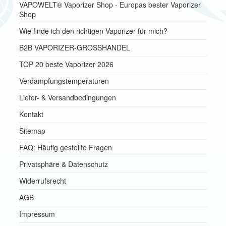
VAPOWELT® Vaporizer Shop - Europas bester Vaporizer
Shop
Wie finde ich den richtigen Vaporizer für mich?
B2B VAPORIZER-GROSSHANDEL
TOP 20 beste Vaporizer 2026
Verdampfungstemperaturen
Liefer- & Versandbedingungen
Kontakt
Sitemap
FAQ: Häufig gestellte Fragen
Privatsphäre & Datenschutz
Widerrufsrecht
AGB
Impressum