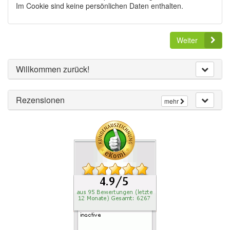
Im Cookie sind keine persönlichen Daten enthalten.
Weiter
Willkommen zurück!
Rezensionen
mehr