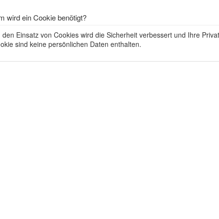
 wird ein Cookie benötigt?
 den Einsatz von Cookies wird die Sicherheit verbessert und Ihre Priva
okie sind keine persönlichen Daten enthalten.