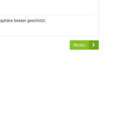
tsphäre besser geschützt.
Weiter