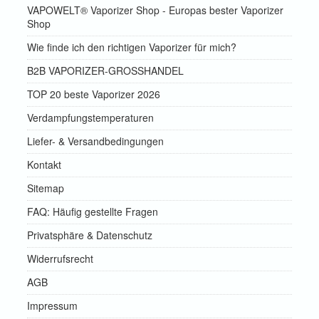
VAPOWELT® Vaporizer Shop - Europas bester Vaporizer
Shop
Wie finde ich den richtigen Vaporizer für mich?
B2B VAPORIZER-GROSSHANDEL
TOP 20 beste Vaporizer 2026
Verdampfungstemperaturen
Liefer- & Versandbedingungen
Kontakt
Sitemap
FAQ: Häufig gestellte Fragen
Privatsphäre & Datenschutz
Widerrufsrecht
AGB
Impressum