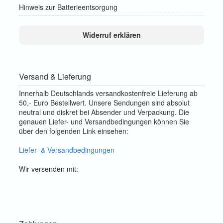
Hinweis zur Batterieentsorgung
Widerruf erklären
Versand & Lieferung
Innerhalb Deutschlands versandkostenfreie Lieferung ab
50,- Euro Bestellwert. Unsere Sendungen sind absolut
neutral und diskret bei Absender und Verpackung. Die
genauen Liefer- und Versandbedingungen können Sie
über den folgenden Link einsehen:
Liefer- & Versandbedingungen
Wir versenden mit: