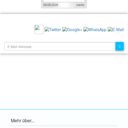
EMPFEHLEN SIE UNS:
NEWSLETTER:
Mehr über...