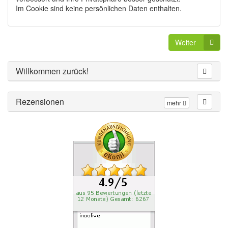
Im Cookie sind keine persönlichen Daten enthalten.
Weiter
Willkommen zurück!
Rezensionen
mehr