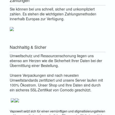
Zahlungen
Sie können bei uns schnell, sicher und unkompliziert
zahlen. Es stehen die wichtigsten Zahlungsmethoden
innerhalb Europas zur Verfügung.
Nachhaltig & Sicher
Umweltschutz und Ressourcenschonung liegen uns
ebenso am Herzen wie die Sicherheit Ihrer Daten bei der
Übermittlung einer Bestellung.
Unsere Verpackungen sind nach neuesten
Umweltstandards zertifiziert und unsere Server laufen mit
100% Ökostrom. Unser Shop und Ihre Daten sind durch
ein sicheres SSL-Zertifikat von Comodo geschützt.
Vapowelt setzt sich für einen vernünftigen und stigmatisierungsfreien