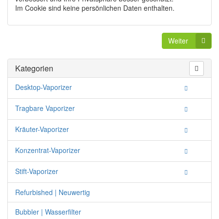
Im Cookie sind keine persönlichen Daten enthalten.
Weiter
Kategorien
Desktop-Vaporizer
Tragbare Vaporizer
Kräuter-Vaporizer
Konzentrat-Vaporizer
Stift-Vaporizer
Refurbished | Neuwertig
Bubbler | Wasserfilter