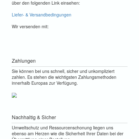
über den folgenden Link einsehen:
Liefer- & Versandbedingungen
Wir versenden mit:
Zahlungen
Sie können bei uns schnell, sicher und unkompliziert
zahlen. Es stehen die wichtigsten Zahlungsmethoden
innerhalb Europas zur Verfügung.
Nachhaltig & Sicher
Umweltschutz und Ressourcenschonung liegen uns
ebenso am Herzen wie die Sicherheit Ihrer Daten bei der