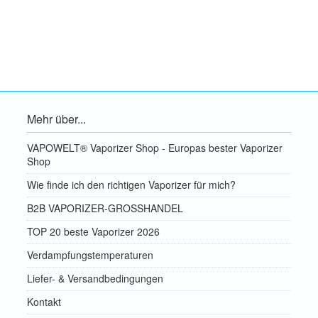
Mehr über...
VAPOWELT® Vaporizer Shop - Europas bester Vaporizer
Shop
Wie finde ich den richtigen Vaporizer für mich?
B2B VAPORIZER-GROSSHANDEL
TOP 20 beste Vaporizer 2026
Verdampfungstemperaturen
Liefer- & Versandbedingungen
Kontakt