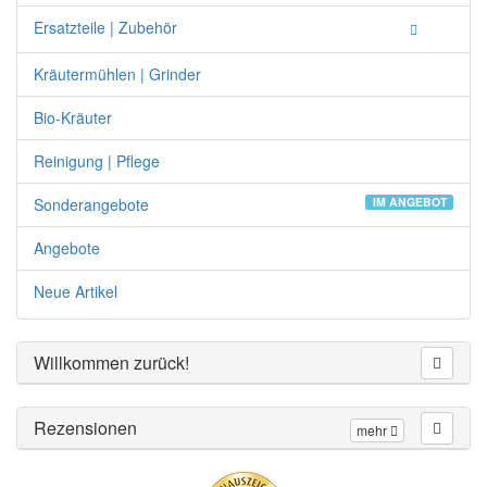
Ersatzteile | Zubehör
Kräutermühlen | Grinder
Bio-Kräuter
Reinigung | Pflege
Sonderangebote
IM ANGEBOT
Angebote
Neue Artikel
Willkommen zurück!
Rezensionen
mehr