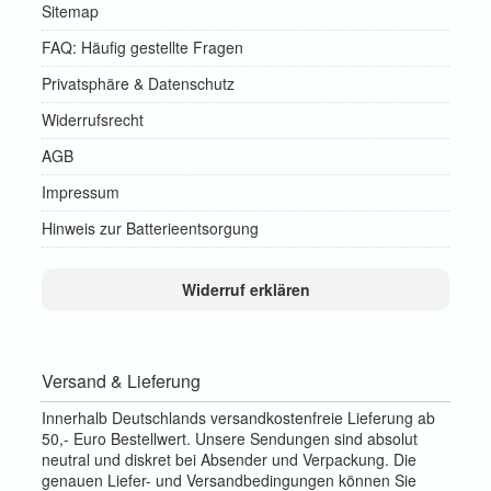
Sitemap
FAQ: Häufig gestellte Fragen
Privatsphäre & Datenschutz
Widerrufsrecht
AGB
Impressum
Hinweis zur Batterieentsorgung
Widerruf erklären
Versand & Lieferung
Innerhalb Deutschlands versandkostenfreie Lieferung ab
50,- Euro Bestellwert. Unsere Sendungen sind absolut
neutral und diskret bei Absender und Verpackung. Die
genauen Liefer- und Versandbedingungen können Sie