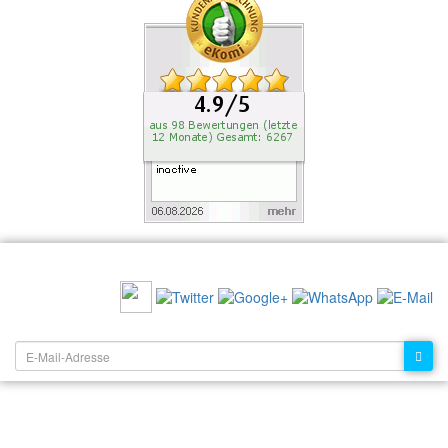
EMPFEHLEN SIE UNS:
NEWSLETTER: