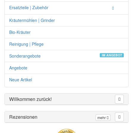
Ersatzteile | Zubehör
Kräutermühlen | Grinder
Bio-Kräuter
Reinigung | Pflege
Sonderangebote
IM ANGEBOT
Angebote
Neue Artikel
Willkommen zurück!
Rezensionen
mehr