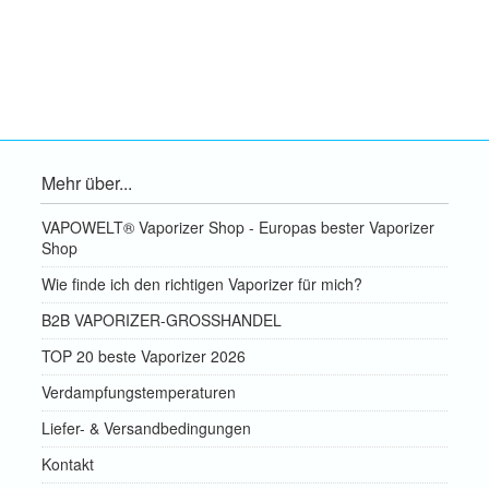
Mehr über...
VAPOWELT® Vaporizer Shop - Europas bester Vaporizer
Shop
Wie finde ich den richtigen Vaporizer für mich?
B2B VAPORIZER-GROSSHANDEL
TOP 20 beste Vaporizer 2026
Verdampfungstemperaturen
Liefer- & Versandbedingungen
Kontakt