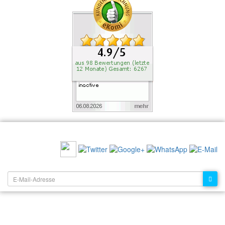
EMPFEHLEN SIE UNS:
NEWSLETTER: