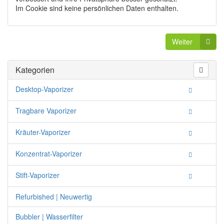
Im Cookie sind keine persönlichen Daten enthalten.
Weiter
Kategorien
Desktop-Vaporizer
Tragbare Vaporizer
Kräuter-Vaporizer
Konzentrat-Vaporizer
Stift-Vaporizer
Refurbished | Neuwertig
Bubbler | Wasserfilter