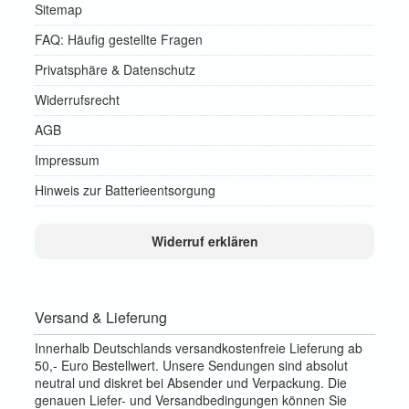
Sitemap
FAQ: Häufig gestellte Fragen
Privatsphäre & Datenschutz
Widerrufsrecht
AGB
Impressum
Hinweis zur Batterieentsorgung
Widerruf erklären
Versand & Lieferung
Innerhalb Deutschlands versandkostenfreie Lieferung ab
50,- Euro Bestellwert. Unsere Sendungen sind absolut
neutral und diskret bei Absender und Verpackung. Die
genauen Liefer- und Versandbedingungen können Sie