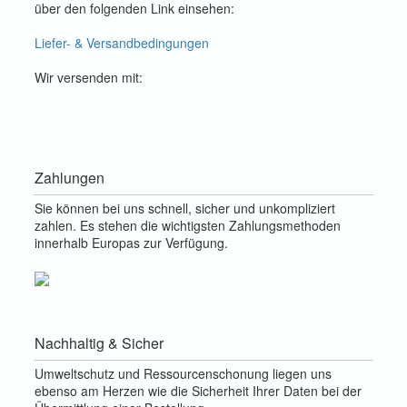
über den folgenden Link einsehen:
Liefer- & Versandbedingungen
Wir versenden mit:
Zahlungen
Sie können bei uns schnell, sicher und unkompliziert
zahlen. Es stehen die wichtigsten Zahlungsmethoden
innerhalb Europas zur Verfügung.
Nachhaltig & Sicher
Umweltschutz und Ressourcenschonung liegen uns
ebenso am Herzen wie die Sicherheit Ihrer Daten bei der