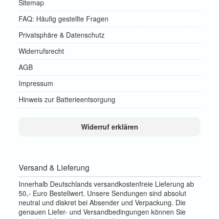
Sitemap
FAQ: Häufig gestellte Fragen
Privatsphäre & Datenschutz
Widerrufsrecht
AGB
Impressum
Hinweis zur Batterieentsorgung
Widerruf erklären
Versand & Lieferung
Innerhalb Deutschlands versandkostenfreie Lieferung ab
50,- Euro Bestellwert. Unsere Sendungen sind absolut
neutral und diskret bei Absender und Verpackung. Die
genauen Liefer- und Versandbedingungen können Sie