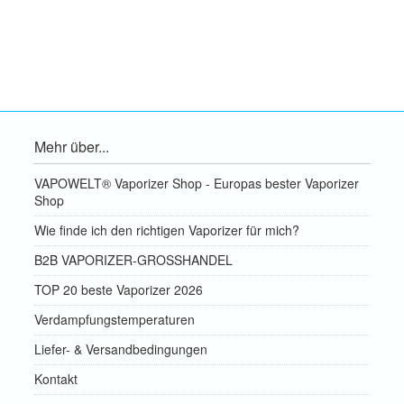
Mehr über...
VAPOWELT® Vaporizer Shop - Europas bester Vaporizer
Shop
Wie finde ich den richtigen Vaporizer für mich?
B2B VAPORIZER-GROSSHANDEL
TOP 20 beste Vaporizer 2026
Verdampfungstemperaturen
Liefer- & Versandbedingungen
Kontakt