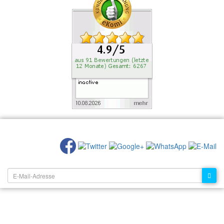
EMPFEHLEN SIE UNS:
NEWSLETTER: