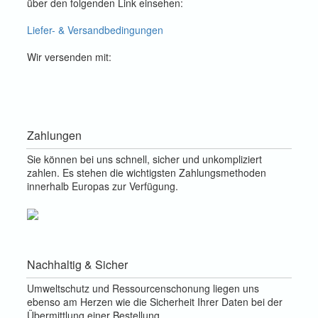
über den folgenden Link einsehen:
Liefer- & Versandbedingungen
Wir versenden mit:
Zahlungen
Sie können bei uns schnell, sicher und unkompliziert
zahlen. Es stehen die wichtigsten Zahlungsmethoden
innerhalb Europas zur Verfügung.
Nachhaltig & Sicher
Umweltschutz und Ressourcenschonung liegen uns
ebenso am Herzen wie die Sicherheit Ihrer Daten bei der
Übermittlung einer Bestellung.