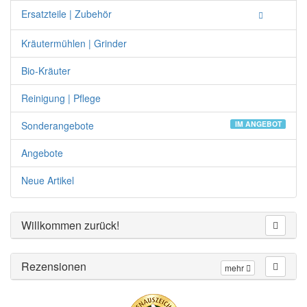
Ersatzteile | Zubehör
Kräutermühlen | Grinder
Bio-Kräuter
Reinigung | Pflege
Sonderangebote
IM ANGEBOT
Angebote
Neue Artikel
Willkommen zurück!
Rezensionen
mehr