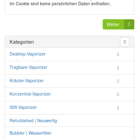
Im Cookie sind keine persönlichen Daten enthalten.
Weiter
Kategorien
Desktop-Vaporizer
Tragbare Vaporizer
Kräuter-Vaporizer
Konzentrat-Vaporizer
Stift-Vaporizer
Refurbished | Neuwertig
Bubbler | Wasserfilter