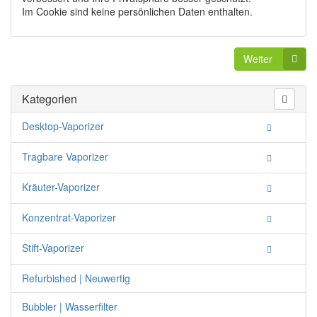
Im Cookie sind keine persönlichen Daten enthalten.
Weiter
Kategorien
Desktop-Vaporizer
Tragbare Vaporizer
Kräuter-Vaporizer
Konzentrat-Vaporizer
Stift-Vaporizer
Refurbished | Neuwertig
Bubbler | Wasserfilter