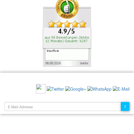
EMPFEHLEN SIE UNS:
NEWSLETTER: