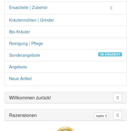
Ersatzteile | Zubehör
Kräutermühlen | Grinder
Bio-Kräuter
Reinigung | Pflege
Sonderangebote
IM ANGEBOT
Angebote
Neue Artikel
Willkommen zurück!
Rezensionen
mehr