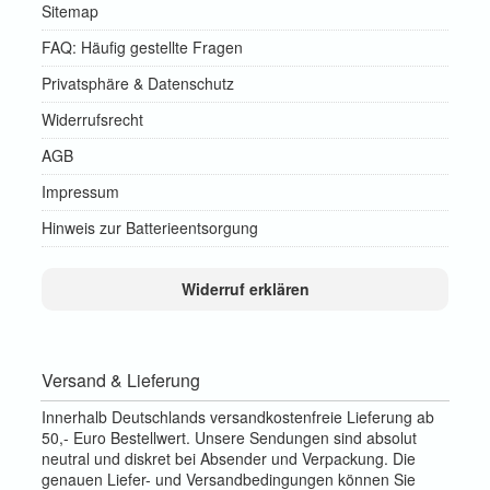
Sitemap
FAQ: Häufig gestellte Fragen
Privatsphäre & Datenschutz
Widerrufsrecht
AGB
Impressum
Hinweis zur Batterieentsorgung
Widerruf erklären
Versand & Lieferung
Innerhalb Deutschlands versandkostenfreie Lieferung ab
50,- Euro Bestellwert. Unsere Sendungen sind absolut
neutral und diskret bei Absender und Verpackung. Die
genauen Liefer- und Versandbedingungen können Sie