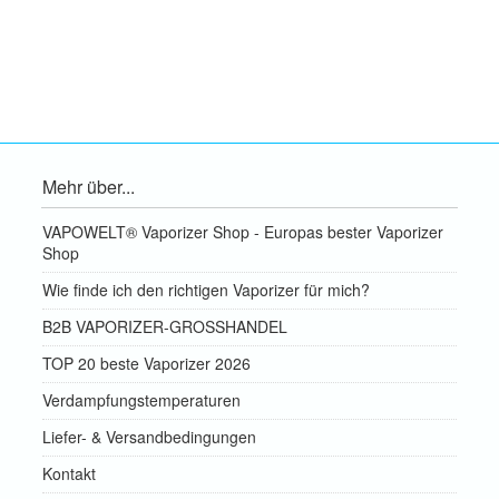
Mehr über...
VAPOWELT® Vaporizer Shop - Europas bester Vaporizer
Shop
Wie finde ich den richtigen Vaporizer für mich?
B2B VAPORIZER-GROSSHANDEL
TOP 20 beste Vaporizer 2026
Verdampfungstemperaturen
Liefer- & Versandbedingungen
Kontakt