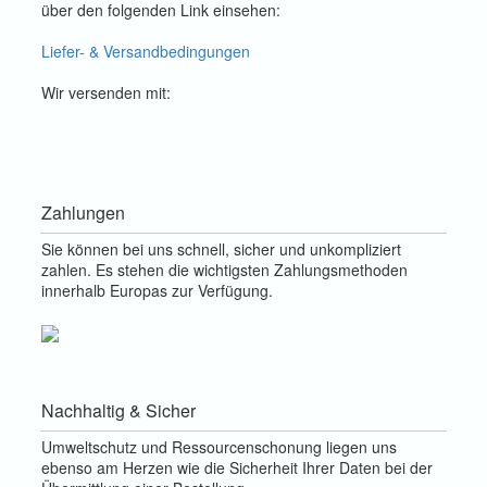
über den folgenden Link einsehen:
Liefer- & Versandbedingungen
Wir versenden mit:
Zahlungen
Sie können bei uns schnell, sicher und unkompliziert
zahlen. Es stehen die wichtigsten Zahlungsmethoden
innerhalb Europas zur Verfügung.
Nachhaltig & Sicher
Umweltschutz und Ressourcenschonung liegen uns
ebenso am Herzen wie die Sicherheit Ihrer Daten bei der