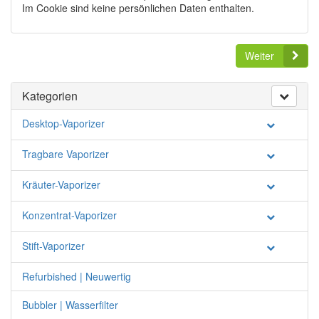
Im Cookie sind keine persönlichen Daten enthalten.
Weiter
Kategorien
Desktop-Vaporizer
Tragbare Vaporizer
Kräuter-Vaporizer
Konzentrat-Vaporizer
Stift-Vaporizer
Refurbished | Neuwertig
Bubbler | Wasserfilter