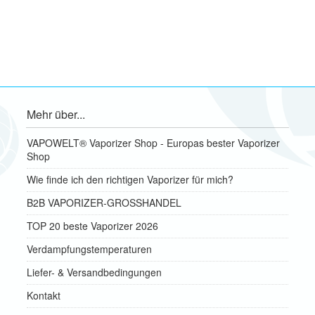
Mehr über...
VAPOWELT® Vaporizer Shop - Europas bester Vaporizer
Shop
Wie finde ich den richtigen Vaporizer für mich?
B2B VAPORIZER-GROSSHANDEL
TOP 20 beste Vaporizer 2026
Verdampfungstemperaturen
Liefer- & Versandbedingungen
Kontakt