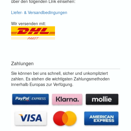
über den folgenden Link einsehen:
Liefer- & Versandbedingungen
Wir versenden mit:
Zahlungen
Sie können bei uns schnell, sicher und unkompliziert
zahlen. Es stehen die wichtigsten Zahlungsmethoden
innerhalb Europas zur Verfügung.