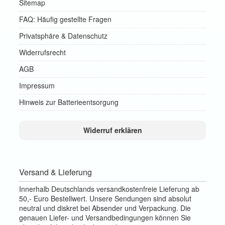
Sitemap
FAQ: Häufig gestellte Fragen
Privatsphäre & Datenschutz
Widerrufsrecht
AGB
Impressum
Hinweis zur Batterieentsorgung
Widerruf erklären
Versand & Lieferung
Innerhalb Deutschlands versandkostenfreie Lieferung ab
50,- Euro Bestellwert. Unsere Sendungen sind absolut
neutral und diskret bei Absender und Verpackung. Die
genauen Liefer- und Versandbedingungen können Sie