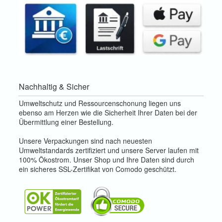
Nachhaltig & Sicher
Umweltschutz und Ressourcenschonung liegen uns
ebenso am Herzen wie die Sicherheit Ihrer Daten bei der
Übermittlung einer Bestellung.
Unsere Verpackungen sind nach neuesten
Umweltstandards zertifiziert und unsere Server laufen mit
100% Ökostrom. Unser Shop und Ihre Daten sind durch
ein sicheres SSL-Zertifikat von Comodo geschützt.