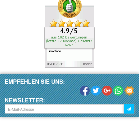
EMPFEHLEN SIE UNS:
NEWSLETTER: