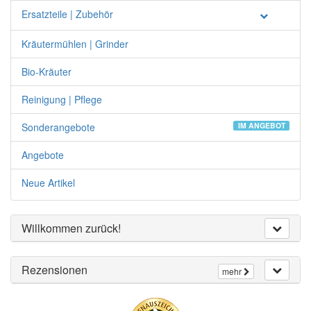
Ersatzteile | Zubehör
Kräutermühlen | Grinder
Bio-Kräuter
Reinigung | Pflege
Sonderangebote
IM ANGEBOT
Angebote
Neue Artikel
Willkommen zurück!
Rezensionen
mehr